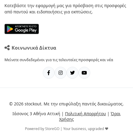
Κατεβάστε την εφαρμογή μας για πρόσβαση στις προσφορές
από παντού και ειδοποιήσεις για εκπτώσεις.
Κοινωνικά Δίκτυα
Μείνετε συνδεδεμένοι για τις τελευταίες προσφορές και νέα
© 2026 stockout. Με την επιφύλαξη παντός δικαιώματος.
Ιάσονος 3 Αθήνα Αττική |
Πολιτική Απορρήτου
|
Όροι
Χρήσης
Powered by StoreGO | Your business, upgraded ❤️