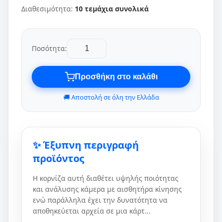
Διαθεσιμότητα:
10 τεμάχια συνολικά
Ποσότητα:
Προσθήκη στο καλάθι
🚚 Αποστολή σε όλη την Ελλάδα
✨ Έξυπνη περιγραφή
προϊόντος
Η κορνίζα αυτή διαθέτει υψηλής ποιότητας
και ανάλυσης κάμερα με αισθητήρα κίνησης
ενώ παράλληλα έχει την δυνατότητα να
αποθηκεύεται αρχεία σε μια κάρτ...