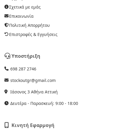
Σχετικά με εμάς
Επικοινωνία
Πολιτική Απορρήτου
Επιστροφές & Εγγυήσεις
Υποστήριξη
698 287 2746
stockoutgr@gmail.com
Ιάσονος 3 Αθήνα Αττική
Δευτέρα - Παρασκευή: 9:00 - 18:00
Κινητή Εφαρμογή