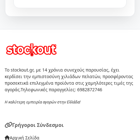
Το stockout.gr, με 14 χρόνια συνεχούς παρουσίας, έχει
κερδίσει την εμπιστοσύνη χιλιάδων πελατών, προσφέροντας
προσεκτικά επιλεγμένα προϊόντα στις χαμηλότερες τιμές της
αγοράς.Τηλεφωνικές παραγγελίες: 6982872746
Η καλύτερη εμπειρία αγορών στην Ελλάδα!
Γρήγοροι Σύνδεσμοι
Αρχική Σελίδα