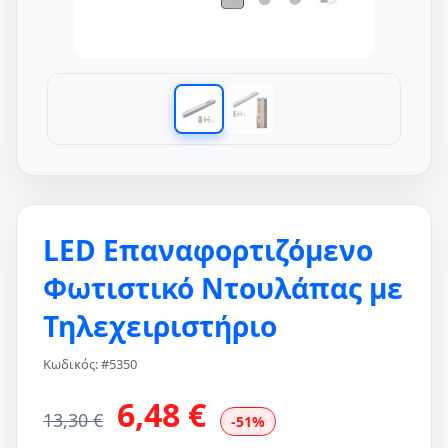
LED Επαναφορτιζόμενο
Φωτιστικό Ντουλάπας με
Τηλεχειριστήριο
Κωδικός: #5350
6,48 €
13,30 €
-51%