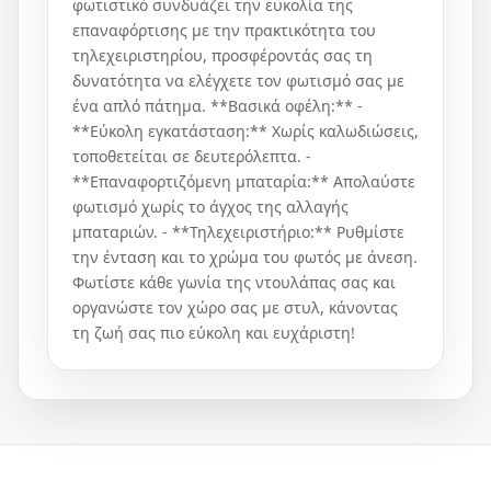
φωτιστικό συνδυάζει την ευκολία της
επαναφόρτισης με την πρακτικότητα του
τηλεχειριστηρίου, προσφέροντάς σας τη
δυνατότητα να ελέγχετε τον φωτισμό σας με
ένα απλό πάτημα. **Βασικά οφέλη:** -
**Εύκολη εγκατάσταση:** Χωρίς καλωδιώσεις,
τοποθετείται σε δευτερόλεπτα. -
**Επαναφορτιζόμενη μπαταρία:** Απολαύστε
φωτισμό χωρίς το άγχος της αλλαγής
μπαταριών. - **Τηλεχειριστήριο:** Ρυθμίστε
την ένταση και το χρώμα του φωτός με άνεση.
Φωτίστε κάθε γωνία της ντουλάπας σας και
οργανώστε τον χώρο σας με στυλ, κάνοντας
τη ζωή σας πιο εύκολη και ευχάριστη!