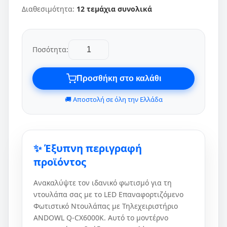
Διαθεσιμότητα:
12 τεμάχια συνολικά
Ποσότητα:
Προσθήκη στο καλάθι
🚚 Αποστολή σε όλη την Ελλάδα
✨ Έξυπνη περιγραφή
προϊόντος
Ανακαλύψτε τον ιδανικό φωτισμό για τη
ντουλάπα σας με το LED Επαναφορτιζόμενο
Φωτιστικό Ντουλάπας με Τηλεχειριστήριο
ANDOWL Q-CX6000K. Αυτό το μοντέρνο