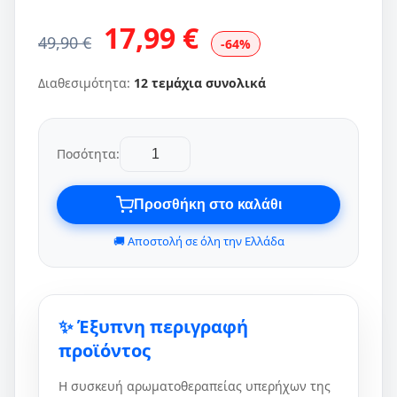
17,99 €
49,90 €
-64%
Διαθεσιμότητα:
12 τεμάχια συνολικά
Ποσότητα:
Προσθήκη στο καλάθι
🚚 Αποστολή σε όλη την Ελλάδα
✨ Έξυπνη περιγραφή
προϊόντος
Η συσκευή αρωματοθεραπείας υπερήχων της