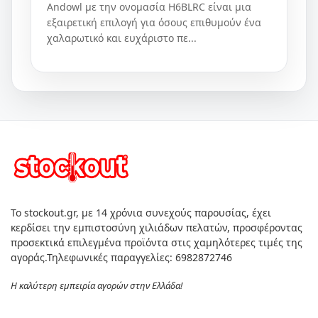
Andowl με την ονομασία H6BLRC είναι μια
εξαιρετική επιλογή για όσους επιθυμούν ένα
χαλαρωτικό και ευχάριστο πε...
Το stockout.gr, με 14 χρόνια συνεχούς παρουσίας, έχει
κερδίσει την εμπιστοσύνη χιλιάδων πελατών, προσφέροντας
προσεκτικά επιλεγμένα προϊόντα στις χαμηλότερες τιμές της
αγοράς.Τηλεφωνικές παραγγελίες: 6982872746
Η καλύτερη εμπειρία αγορών στην Ελλάδα!