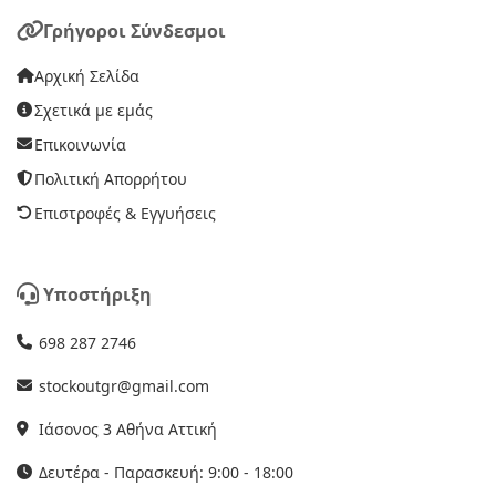
Γρήγοροι Σύνδεσμοι
Αρχική Σελίδα
Σχετικά με εμάς
Επικοινωνία
Πολιτική Απορρήτου
Επιστροφές & Εγγυήσεις
Υποστήριξη
698 287 2746
stockoutgr@gmail.com
Ιάσονος 3 Αθήνα Αττική
Δευτέρα - Παρασκευή: 9:00 - 18:00