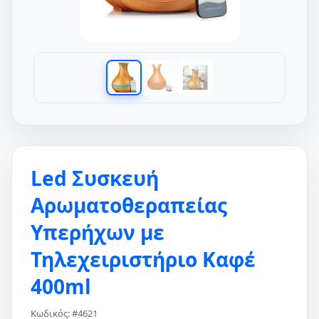
Led Συσκευή
Αρωματοθεραπείας
Υπερήχων με
Τηλεχειριστήριο Καφέ
400ml
Κωδικός: #4621