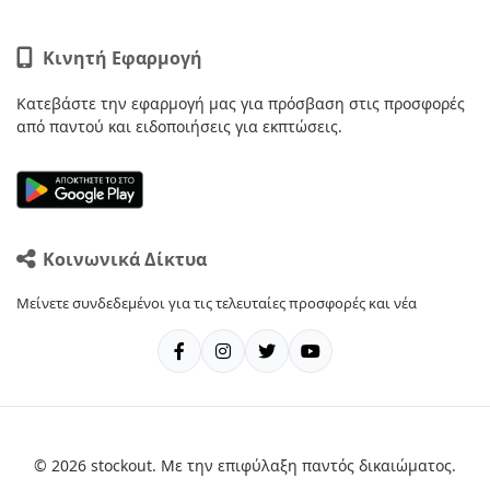
Κινητή Εφαρμογή
Κατεβάστε την εφαρμογή μας για πρόσβαση στις προσφορές
από παντού και ειδοποιήσεις για εκπτώσεις.
Κοινωνικά Δίκτυα
Μείνετε συνδεδεμένοι για τις τελευταίες προσφορές και νέα
© 2026 stockout. Με την επιφύλαξη παντός δικαιώματος.