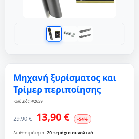
Μηχανή ξυρίσματος και
Τρίμερ περιποίησης
Κωδικός: #2639
13,90 €
29,90 €
-54%
Διαθεσιμότητα:
20 τεμάχια συνολικά