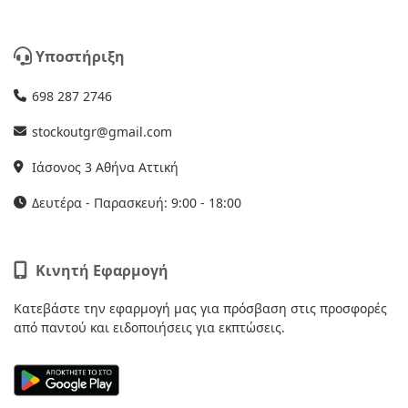
Υποστήριξη
698 287 2746
stockoutgr@gmail.com
Ιάσονος 3 Αθήνα Αττική
Δευτέρα - Παρασκευή: 9:00 - 18:00
Κινητή Εφαρμογή
Κατεβάστε την εφαρμογή μας για πρόσβαση στις προσφορές
από παντού και ειδοποιήσεις για εκπτώσεις.