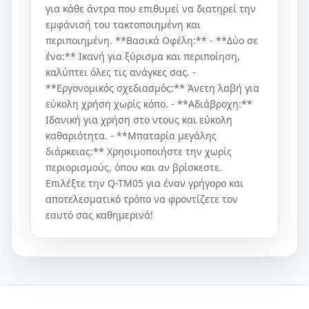
για κάθε άντρα που επιθυμεί να διατηρεί την
εμφάνισή του τακτοποιημένη και
περιποιημένη. **Βασικά Οφέλη:** - **Δύο σε
ένα:** Ικανή για ξύρισμα και περιποίηση,
καλύπτει όλες τις ανάγκες σας. -
**Εργονομικός σχεδιασμός:** Άνετη λαβή για
εύκολη χρήση χωρίς κόπο. - **Αδιάβροχη:**
Ιδανική για χρήση στο ντους και εύκολη
καθαριότητα. - **Μπαταρία μεγάλης
διάρκειας:** Χρησιμοποιήστε την χωρίς
περιορισμούς, όπου και αν βρίσκεστε.
Επιλέξτε την Q-TM05 για έναν γρήγορο και
αποτελεσματικό τρόπο να φροντίζετε τον
εαυτό σας καθημερινά!