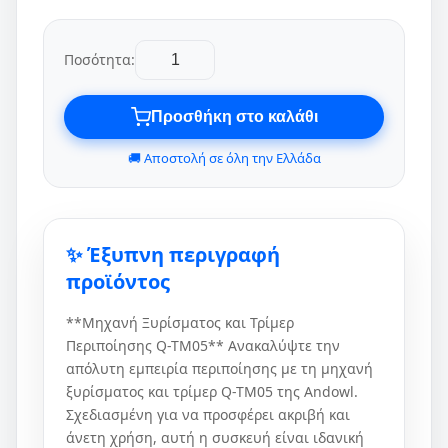
Ποσότητα:
Προσθήκη στο καλάθι
🚚 Αποστολή σε όλη την Ελλάδα
✨ Έξυπνη περιγραφή
προϊόντος
**Μηχανή Ξυρίσματος και Τρίμερ
Περιποίησης Q-TM05** Ανακαλύψτε την
απόλυτη εμπειρία περιποίησης με τη μηχανή
ξυρίσματος και τρίμερ Q-TM05 της Andowl.
Σχεδιασμένη για να προσφέρει ακριβή και
άνετη χρήση, αυτή η συσκευή είναι ιδανική