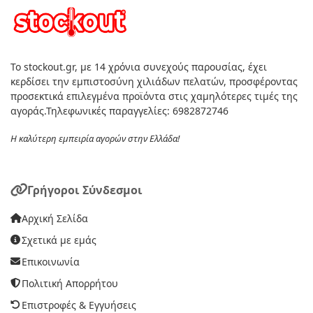
Το stockout.gr, με 14 χρόνια συνεχούς παρουσίας, έχει
κερδίσει την εμπιστοσύνη χιλιάδων πελατών, προσφέροντας
προσεκτικά επιλεγμένα προϊόντα στις χαμηλότερες τιμές της
αγοράς.Τηλεφωνικές παραγγελίες: 6982872746
Η καλύτερη εμπειρία αγορών στην Ελλάδα!
Γρήγοροι Σύνδεσμοι
Αρχική Σελίδα
Σχετικά με εμάς
Επικοινωνία
Πολιτική Απορρήτου
Επιστροφές & Εγγυήσεις