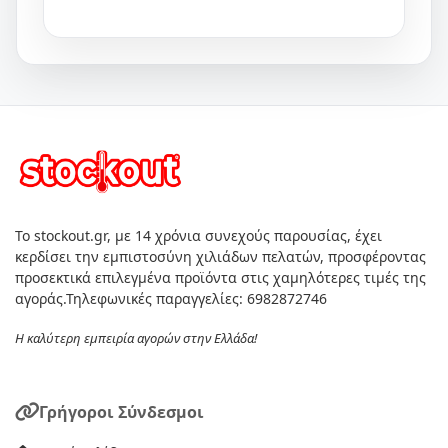
Το stockout.gr, με 14 χρόνια συνεχούς παρουσίας, έχει
κερδίσει την εμπιστοσύνη χιλιάδων πελατών, προσφέροντας
προσεκτικά επιλεγμένα προϊόντα στις χαμηλότερες τιμές της
αγοράς.Τηλεφωνικές παραγγελίες: 6982872746
Η καλύτερη εμπειρία αγορών στην Ελλάδα!
Γρήγοροι Σύνδεσμοι