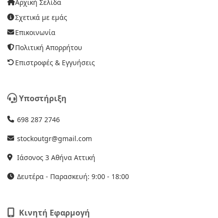
Αρχική Σελίδα
Σχετικά με εμάς
Επικοινωνία
Πολιτική Απορρήτου
Επιστροφές & Εγγυήσεις
Υποστήριξη
698 287 2746
stockoutgr@gmail.com
Ιάσονος 3 Αθήνα Αττική
Δευτέρα - Παρασκευή: 9:00 - 18:00
Κινητή Εφαρμογή