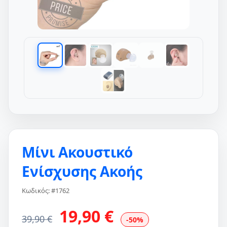
Μίνι Ακουστικό
Ενίσχυσης Ακοής
Κωδικός: #1762
19,90 €
39,90 €
-50%