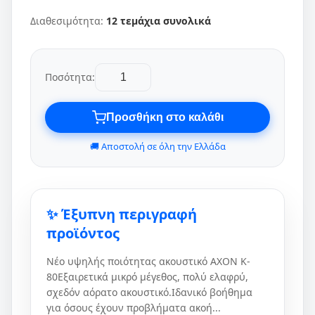
Διαθεσιμότητα:
12 τεμάχια συνολικά
Ποσότητα:
Προσθήκη στο καλάθι
🚚 Αποστολή σε όλη την Ελλάδα
✨ Έξυπνη περιγραφή
προϊόντος
Νέο υψηλής ποιότητας ακουστικό AXON K-
80Εξαιρετικά μικρό μέγεθος, πολύ ελαφρύ,
σχεδόν αόρατο ακουστικό.Ιδανικό βοήθημα
για όσους έχουν προβλήματα ακοή...