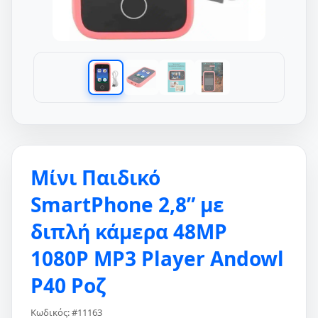
Μίνι Παιδικό
SmartPhone 2,8” με
διπλή κάμερα 48MP
1080P MP3 Player Andowl
P40 Ροζ
Κωδικός: #11163