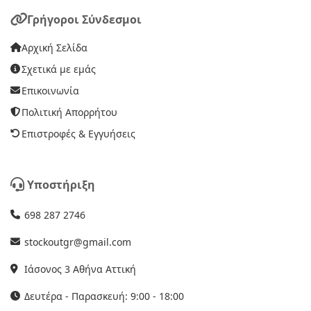
Γρήγοροι Σύνδεσμοι
Αρχική Σελίδα
Σχετικά με εμάς
Επικοινωνία
Πολιτική Απορρήτου
Επιστροφές & Εγγυήσεις
Υποστήριξη
698 287 2746
stockoutgr@gmail.com
Ιάσονος 3 Αθήνα Αττική
Δευτέρα - Παρασκευή: 9:00 - 18:00