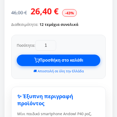
26,40 €
46,00 €
-43%
Διαθεσιμότητα:
12 τεμάχια συνολικά
Ποσότητα:
Προσθήκη στο καλάθι
🚚 Αποστολή σε όλη την Ελλάδα
✨ Έξυπνη περιγραφή
προϊόντος
Μίνι παιδικό smartphone Andowl P40 ροζ,