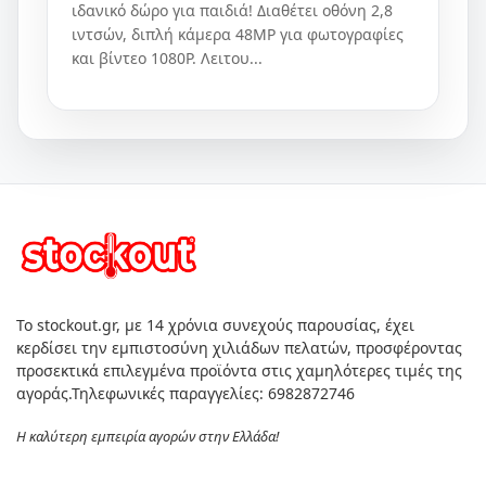
ιδανικό δώρο για παιδιά! Διαθέτει οθόνη 2,8
ιντσών, διπλή κάμερα 48MP για φωτογραφίες
και βίντεο 1080P. Λειτου...
Το stockout.gr, με 14 χρόνια συνεχούς παρουσίας, έχει
κερδίσει την εμπιστοσύνη χιλιάδων πελατών, προσφέροντας
προσεκτικά επιλεγμένα προϊόντα στις χαμηλότερες τιμές της
αγοράς.Τηλεφωνικές παραγγελίες: 6982872746
Η καλύτερη εμπειρία αγορών στην Ελλάδα!