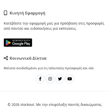
Κινητή Εφαρμογή
Κατεβάστε την εφαρμογή μας για πρόσβαση στις προσφορές
από παντού και ειδοποιήσεις για εκπτώσεις.
Κοινωνικά Δίκτυα
Μείνετε συνδεδεμένοι για τις τελευταίες προσφορές και νέα
© 2026 stockout. Με την επιφύλαξη παντός δικαιώματος.