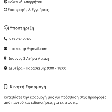
Πολιτική Απορρήτου
Επιστροφές & Εγγυήσεις
Υποστήριξη
698 287 2746
stockoutgr@gmail.com
Ιάσονος 3 Αθήνα Αττική
Δευτέρα - Παρασκευή: 9:00 - 18:00
Κινητή Εφαρμογή
Κατεβάστε την εφαρμογή μας για πρόσβαση στις προσφορές
από παντού και ειδοποιήσεις για εκπτώσεις.