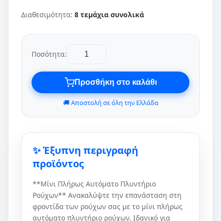
Διαθεσιμότητα:
8 τεμάχια συνολικά
Ποσότητα:
Προσθήκη στο καλάθι
🚚 Αποστολή σε όλη την Ελλάδα
✨ Έξυπνη περιγραφή
προϊόντος
**Μίνι Πλήρως Αυτόματο Πλυντήριο
Ρούχων** Ανακαλύψτε την επανάσταση στη
φροντίδα των ρούχων σας με το μίνι πλήρως
αυτόματο πλυντήριο ρούχων. Ιδανικό για