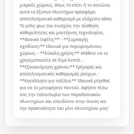
μικρούς χώρους, όπως το σπίτι ή το κοιτώνα,
αυτό το έξυπνο πλυντήριο προσφέρει
αποτελεσματικό καθαρισμό με ελάχιστο κόπο.
Το μπλε φως του ενισχύει την αίσθηση
καθαριότητας και μοντέρνας τεχνολογίας.
**Βασικά Οφέλη:** - **Συμπαγής
σχεδίαση:** Ιδανικό για περιορισμένους
χώρους. - **Εύκολη χρήση:** Μάθετε να το
χρησιμοποιείτε σε λίγα λεπτά. -
**Εξοικονόμηση χρόνου:** Γρήγορος και
αποτελεσματικός καθαρισμός ρούχων. -
**Κατάλληλο για ταξίδια:** Ιδανικό μέγεθος
για να το μεταφέρετε παντού. Αφήστε πίσω
σας την ταλαιπωρία των παραδοσιακών
πλυντηρίων και επενδύστε στην άνεση και
την πρακτικότητα του μίνι πλυντηρίου μας!