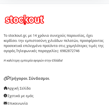
Το stockout.gr, με 14 χρόνια συνεχούς παρουσίας, έχει
κερδίσει την εμπιστοσύνη χιλιάδων πελατών, προσφέροντας
προσεκτικά επιλεγμένα προϊόντα στις χαμηλότερες τιμές της
αγοράς.Τηλεφωνικές παραγγελίες: 6982872746
Η καλύτερη εμπειρία αγορών στην Ελλάδα!
Γρήγοροι Σύνδεσμοι
Αρχική Σελίδα
Σχετικά με εμάς
Επικοινωνία