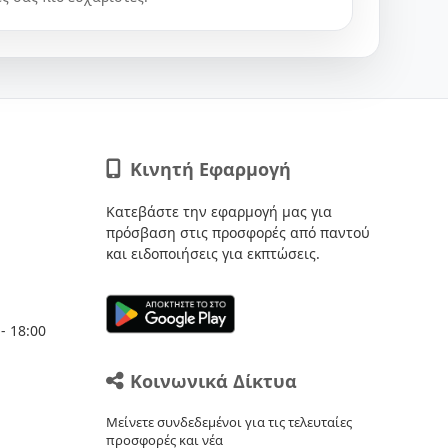
Κινητή Εφαρμογή
Κατεβάστε την εφαρμογή μας για
πρόσβαση στις προσφορές από παντού
και ειδοποιήσεις για εκπτώσεις.
- 18:00
Κοινωνικά Δίκτυα
Μείνετε συνδεδεμένοι για τις τελευταίες
προσφορές και νέα