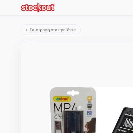
← Επιστροφή στα προϊόντα