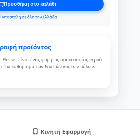
Προσθήκη στο καλάθι
 Αποστολή σε όλη την Ελλάδα
γραφή προϊόντος
 Flosser είναι ένας φορητός συσκευασίας νερού
α τον καθαρισμό των δοντιών και των ούλων.
Κινητή Εφαρμογή