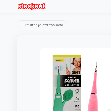
← Επιστροφή στα προϊόντα