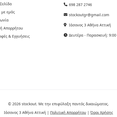
 Σελίδα
698 287 2746
 με εμάς
stockoutgr@gmail.com
νωνία
Ιάσονος 3 Αθήνα Αττική
κή Απορρήτου
Δευτέρα - Παρασκευή: 9:00 
οφές & Εγγυήσεις
© 2026 stockout. Με την επιφύλαξη παντός δικαιώματος.
Ιάσονος 3 Αθήνα Αττική |
Πολιτική Απορρήτου
|
Όροι Χρήσης