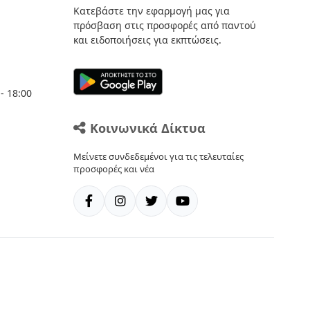
Κατεβάστε την εφαρμογή μας για
πρόσβαση στις προσφορές από παντού
και ειδοποιήσεις για εκπτώσεις.
- 18:00
Κοινωνικά Δίκτυα
Μείνετε συνδεδεμένοι για τις τελευταίες
προσφορές και νέα