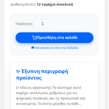
Διαθεσιμότητα:
12 τεμάχια συνολικά
Ποσότητα:
Προσθήκη στο καλάθι
🚚 Αποστολή σε όλη την Ελλάδα
✨ Έξυπνη περιγραφή
προϊόντος
Ο τέλειος οργανωτής! Το σύστημα αυτό
παρέχει ατελείωτες ρυθμίσεις για τις
ψηφιακές συσκευές και τα προσωπικά σας
αντικείμενα. Το άνετο μέγεθος το καθι...