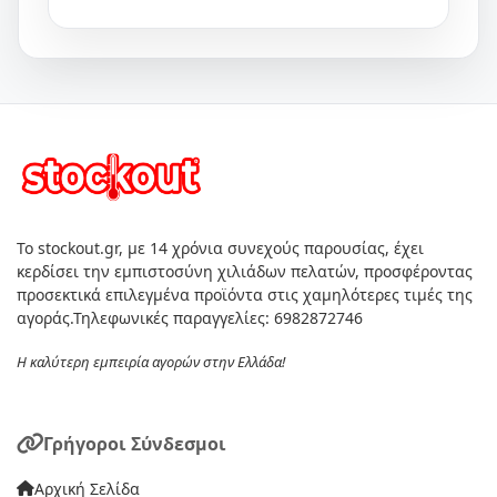
Το stockout.gr, με 14 χρόνια συνεχούς παρουσίας, έχει
κερδίσει την εμπιστοσύνη χιλιάδων πελατών, προσφέροντας
προσεκτικά επιλεγμένα προϊόντα στις χαμηλότερες τιμές της
αγοράς.Τηλεφωνικές παραγγελίες: 6982872746
Η καλύτερη εμπειρία αγορών στην Ελλάδα!
Γρήγοροι Σύνδεσμοι
Αρχική Σελίδα