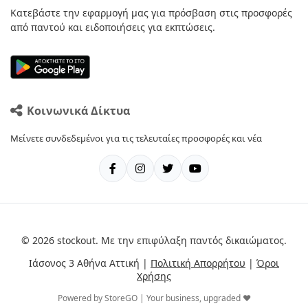
Κατεβάστε την εφαρμογή μας για πρόσβαση στις προσφορές
από παντού και ειδοποιήσεις για εκπτώσεις.
Κοινωνικά Δίκτυα
Μείνετε συνδεδεμένοι για τις τελευταίες προσφορές και νέα
© 2026 stockout. Με την επιφύλαξη παντός δικαιώματος.
Ιάσονος 3 Αθήνα Αττική |
Πολιτική Απορρήτου
|
Όροι
Χρήσης
Powered by StoreGO | Your business, upgraded ❤️