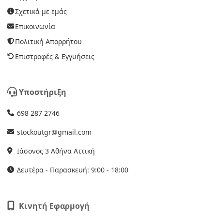
Σχετικά με εμάς
Επικοινωνία
Πολιτική Απορρήτου
Επιστροφές & Εγγυήσεις
Υποστήριξη
698 287 2746
stockoutgr@gmail.com
Ιάσονος 3 Αθήνα Αττική
Δευτέρα - Παρασκευή: 9:00 - 18:00
Κινητή Εφαρμογή