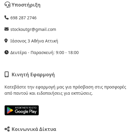
Υποστήριξη
698 287 2746
stockoutgr@gmail.com
Ιάσονος 3 Αθήνα Αττική
Δευτέρα - Παρασκευή: 9:00 - 18:00
Κινητή Εφαρμογή
Κατεβάστε την εφαρμογή μας για πρόσβαση στις προσφορές
από παντού και ειδοποιήσεις για εκπτώσεις.
Κοινωνικά Δίκτυα