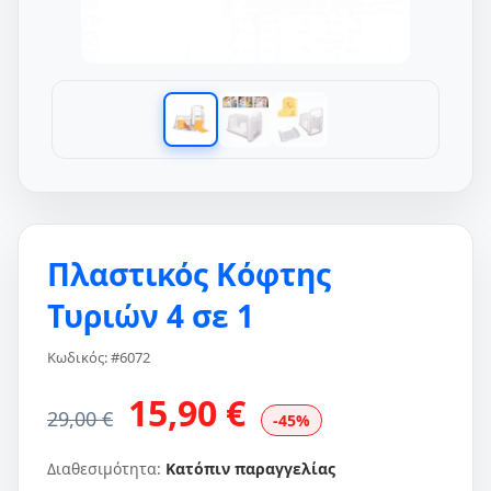
Πλαστικός Κόφτης
Τυριών 4 σε 1
Κωδικός: #6072
15,90 €
29,00 €
-45%
Διαθεσιμότητα:
Κατόπιν παραγγελίας