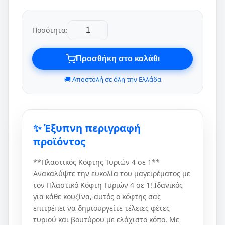
Ποσότητα:
Προσθήκη στο καλάθι
🚚 Αποστολή σε όλη την Ελλάδα
✨ Έξυπνη περιγραφή
προϊόντος
**Πλαστικός Κόφτης Τυριών 4 σε 1**
Ανακαλύψτε την ευκολία του μαγειρέματος με
τον Πλαστικό Κόφτη Τυριών 4 σε 1! Ιδανικός
για κάθε κουζίνα, αυτός ο κόφτης σας
επιτρέπει να δημιουργείτε τέλειες φέτες
τυριού και βουτύρου με ελάχιστο κόπο. Με