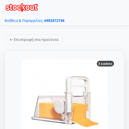
Βοήθεια & Παραγγελίες:
6982872746
← Επιστροφή στα προϊόντα
3 εικόνες