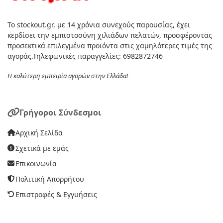
Το stockout.gr, με 14 χρόνια συνεχούς παρουσίας, έχει
κερδίσει την εμπιστοσύνη χιλιάδων πελατών, προσφέροντας
προσεκτικά επιλεγμένα προϊόντα στις χαμηλότερες τιμές της
αγοράς.Τηλεφωνικές παραγγελίες: 6982872746
Η καλύτερη εμπειρία αγορών στην Ελλάδα!
Γρήγοροι Σύνδεσμοι
Αρχική Σελίδα
Σχετικά με εμάς
Επικοινωνία
Πολιτική Απορρήτου
Επιστροφές & Εγγυήσεις