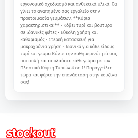
εργονομικό σχεδιασμό και ανθεκτικά υλικά, θα
γίνει το αγαπημένο σας εργαλείο στην
προετοιμασία γευμάτων. **Κύρια
χαρακτηριστικά:** - Κόβει τυρί και βούτυρο
σε ιδανικές φέτες - Εύκολη χρήση και
καθαρισμός - Στερεή κατασκευή για
μακροχρόνια χρήση - Ιδανικό για κάθε είδους
τυρί και γεύμα Κάντε την καθημερινότητά σας
πιο απλή και απολαύστε κάθε γεύμα με τον
Πλαστικό Κόφτη Τυριών 4 σε 1! Παραγγείλτε
τώρα και φέρτε την επανάσταση στην κουζίνα
σας!