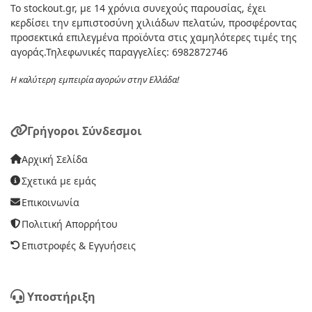
Το stockout.gr, με 14 χρόνια συνεχούς παρουσίας, έχει
κερδίσει την εμπιστοσύνη χιλιάδων πελατών, προσφέροντας
προσεκτικά επιλεγμένα προϊόντα στις χαμηλότερες τιμές της
αγοράς.Τηλεφωνικές παραγγελίες: 6982872746
Η καλύτερη εμπειρία αγορών στην Ελλάδα!
Γρήγοροι Σύνδεσμοι
Αρχική Σελίδα
Σχετικά με εμάς
Επικοινωνία
Πολιτική Απορρήτου
Επιστροφές & Εγγυήσεις
Υποστήριξη