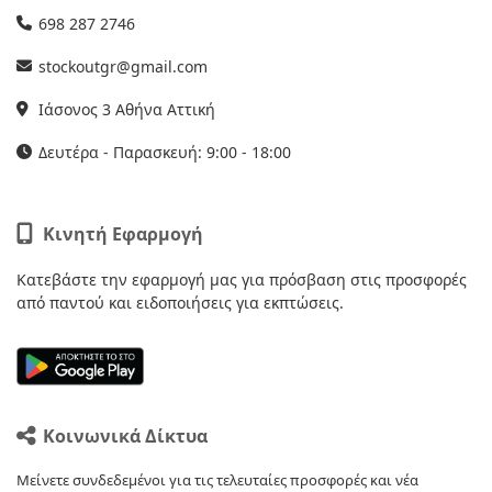
698 287 2746
stockoutgr@gmail.com
Ιάσονος 3 Αθήνα Αττική
Δευτέρα - Παρασκευή: 9:00 - 18:00
Κινητή Εφαρμογή
Κατεβάστε την εφαρμογή μας για πρόσβαση στις προσφορές
από παντού και ειδοποιήσεις για εκπτώσεις.
Κοινωνικά Δίκτυα
Μείνετε συνδεδεμένοι για τις τελευταίες προσφορές και νέα