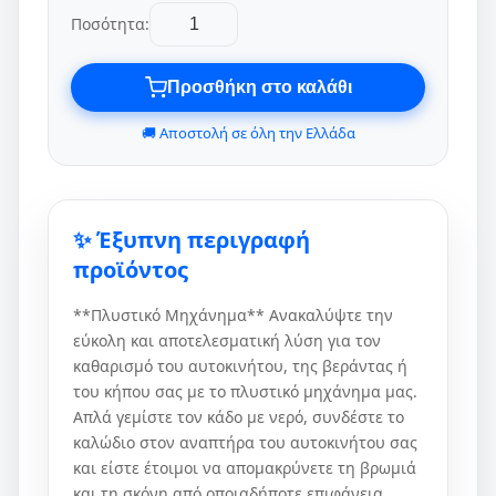
Ποσότητα:
Προσθήκη στο καλάθι
🚚 Αποστολή σε όλη την Ελλάδα
✨ Έξυπνη περιγραφή
προϊόντος
**Πλυστικό Μηχάνημα** Ανακαλύψτε την
εύκολη και αποτελεσματική λύση για τον
καθαρισμό του αυτοκινήτου, της βεράντας ή
του κήπου σας με το πλυστικό μηχάνημα μας.
Απλά γεμίστε τον κάδο με νερό, συνδέστε το
καλώδιο στον αναπτήρα του αυτοκινήτου σας
και είστε έτοιμοι να απομακρύνετε τη βρωμιά
και τη σκόνη από οποιαδήποτε επιφάνεια.