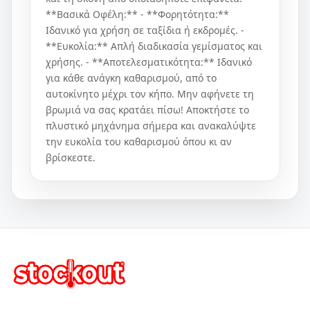
**Βασικά Οφέλη:** - **Φορητότητα:**
Ιδανικό για χρήση σε ταξίδια ή εκδρομές. -
**Ευκολία:** Απλή διαδικασία γεμίσματος και
χρήσης. - **Αποτελεσματικότητα:** Ιδανικό
για κάθε ανάγκη καθαρισμού, από το
αυτοκίνητο μέχρι τον κήπο. Μην αφήνετε τη
βρωμιά να σας κρατάει πίσω! Αποκτήστε το
πλυστικό μηχάνημα σήμερα και ανακαλύψτε
την ευκολία του καθαρισμού όπου κι αν
βρίσκεστε.