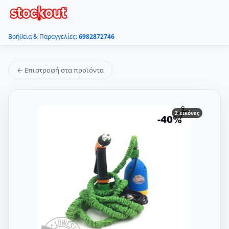
Βοήθεια & Παραγγελίες:
6982872746
← Επιστροφή στα προϊόντα
2 εικόνες