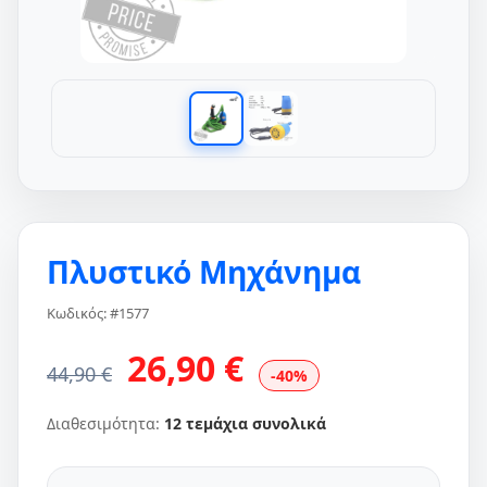
Πλυστικό Μηχάνημα
Κωδικός: #1577
26,90 €
44,90 €
-40%
Διαθεσιμότητα:
12 τεμάχια συνολικά