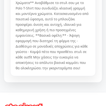
Χρώματα** Αναβάθμισε το στυλ σου με το
Polo T-Shirt που συνδυάζει κλασική γραμμή
και μοντέρνα χρώματα. Κατασκευασμένο από
ποιοτικό ύφασμα, αυτό το μπλουζάκι
προσφέρει άνεση και αντοχή, ιδανικό για
καθημερινή χρήση ή πιο προσεγμένες
εμφανίσεις. **Βασικά οφέλη:** - Άψογη
εφαρμογή που διατηρεί τη φόρμα της -
Διαθέσιμο σε μοναδικές αποχρώσεις για κάθε
γούστο - Κομψό πέτο που προσθέτει στυλ σε
κάθε outfit Μην χάσεις την ευκαιρία να
αποκτήσεις το απόλυτο βασικό κομμάτι που
θα ολοκληρώσει την γκαρνταρόμπα σου!