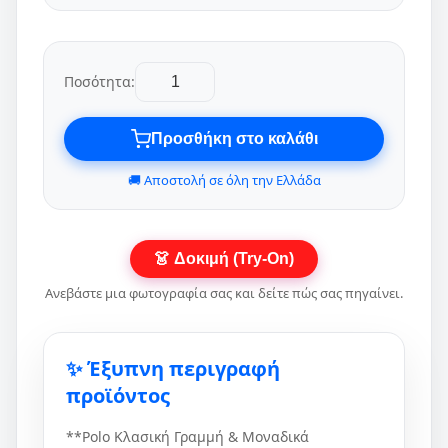
Ποσότητα:
Προσθήκη στο καλάθι
🚚 Αποστολή σε όλη την Ελλάδα
👗 Δοκιμή (Try‑On)
Ανεβάστε μια φωτογραφία σας και δείτε πώς σας πηγαίνει.
✨ Έξυπνη περιγραφή
προϊόντος
**Polo Κλασική Γραμμή & Μοναδικά