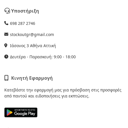
Υποστήριξη
698 287 2746
stockoutgr@gmail.com
Ιάσονος 3 Αθήνα Αττική
Δευτέρα - Παρασκευή: 9:00 - 18:00
Κινητή Εφαρμογή
Κατεβάστε την εφαρμογή μας για πρόσβαση στις προσφορές
από παντού και ειδοποιήσεις για εκπτώσεις.