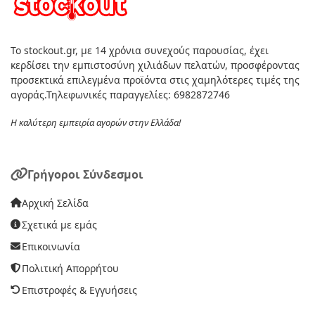
Το stockout.gr, με 14 χρόνια συνεχούς παρουσίας, έχει
κερδίσει την εμπιστοσύνη χιλιάδων πελατών, προσφέροντας
προσεκτικά επιλεγμένα προϊόντα στις χαμηλότερες τιμές της
αγοράς.Τηλεφωνικές παραγγελίες: 6982872746
Η καλύτερη εμπειρία αγορών στην Ελλάδα!
Γρήγοροι Σύνδεσμοι
Αρχική Σελίδα
Σχετικά με εμάς
Επικοινωνία
Πολιτική Απορρήτου
Επιστροφές & Εγγυήσεις