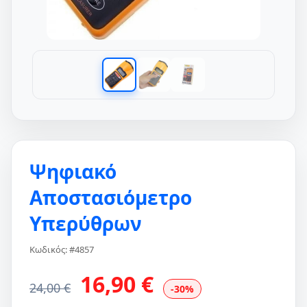
Ψηφιακό
Αποστασιόμετρο
Υπερύθρων
Κωδικός: #4857
16,90 €
24,00 €
-30%