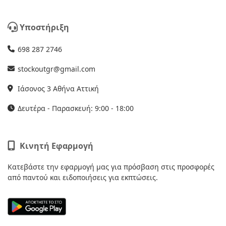
Υποστήριξη
698 287 2746
stockoutgr@gmail.com
Ιάσονος 3 Αθήνα Αττική
Δευτέρα - Παρασκευή: 9:00 - 18:00
Κινητή Εφαρμογή
Κατεβάστε την εφαρμογή μας για πρόσβαση στις προσφορές
από παντού και ειδοποιήσεις για εκπτώσεις.