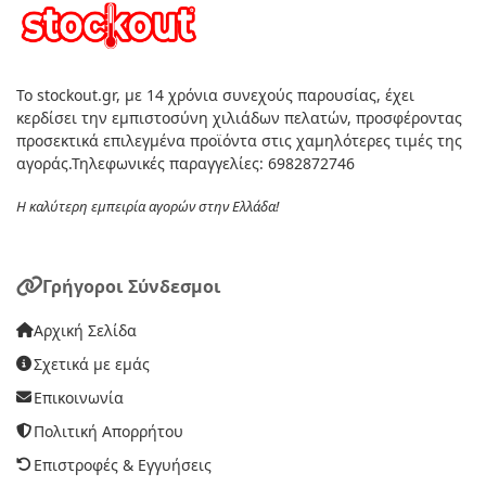
Το stockout.gr, με 14 χρόνια συνεχούς παρουσίας, έχει
κερδίσει την εμπιστοσύνη χιλιάδων πελατών, προσφέροντας
προσεκτικά επιλεγμένα προϊόντα στις χαμηλότερες τιμές της
αγοράς.Τηλεφωνικές παραγγελίες: 6982872746
Η καλύτερη εμπειρία αγορών στην Ελλάδα!
Γρήγοροι Σύνδεσμοι
Αρχική Σελίδα
Σχετικά με εμάς
Επικοινωνία
Πολιτική Απορρήτου
Επιστροφές & Εγγυήσεις