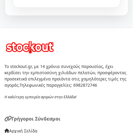
Το stockout.gr, με 14 χρόνια συνεχούς παρουσίας, έχει
κερδίσει την εμπιστοσύνη χιλιάδων πελατών, προσφέροντας
προσεκτικά επιλεγμένα προϊόντα στις χαμηλότερες τιμές της
αγοράς.Τηλεφωνικές παραγγελίες: 6982872746
Η καλύτερη εμπειρία αγορών στην Ελλάδα!
Γρήγοροι Σύνδεσμοι
Αρχική Σελίδα