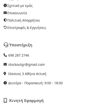
Σχετικά με εμάς
Επικοινωνία
Πολιτική Απορρήτου
Επιστροφές & Εγγυήσεις
Υποστήριξη
698 287 2746
stockoutgr@gmail.com
Ιάσονος 3 Αθήνα Αττική
Δευτέρα - Παρασκευή: 9:00 - 18:00
Κινητή Εφαρμογή