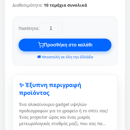
Διαθεσιμότητα:
10 τεμάχια συνολικά
Ποσότητα:
Προσθήκη στο καλάθι
🚚 Αποστολή σε όλη την Ελλάδα
✨ Έξυπνη περιγραφή
προϊόντος
Ένα ολοκαίνουριο gadget υψηλών
προδιαγραφών για το γραφείο ή το σπίτι σας!
Ένας projector ώρας και ένας μικρός
μετεωρολογικός σταθμός μαζί, που σας πα...