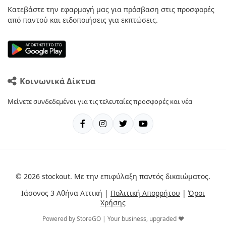
Κατεβάστε την εφαρμογή μας για πρόσβαση στις προσφορές
από παντού και ειδοποιήσεις για εκπτώσεις.
Κοινωνικά Δίκτυα
Μείνετε συνδεδεμένοι για τις τελευταίες προσφορές και νέα
© 2026 stockout. Με την επιφύλαξη παντός δικαιώματος.
Ιάσονος 3 Αθήνα Αττική |
Πολιτική Απορρήτου
|
Όροι
Χρήσης
Powered by StoreGO | Your business, upgraded ❤️