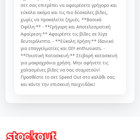
σετ σας επιτρέπει να αφαιρέσετε γρήγορα και
εύκολα ακόμα και τις πιο δύσκολες βίδες,
χωρίς να προκαλείτε ζημιές. **Βασικά
Οφέλη:** - **Γρήγορη και Αποτελεσματική
Αφαίρεση:** Αφαιρέστε τις βίδες σε λίγα
δευτερόλεπτα. - **Εύκολη Χρήση:** Ιδανικό
για επαγγελματίες και DIY enthusiasts. -
**Ποιοτική Κατασκευή:** Στιβαρή κατασκευή
για μακροχρόνια χρήση. Μην αφήνετε τις
χαλασμένες βίδες να σας σταματούν!
Προσθέστε το σετ Speed Out στο καλάθι σας
και κάντε την επισκευή παιχνιδάκι!