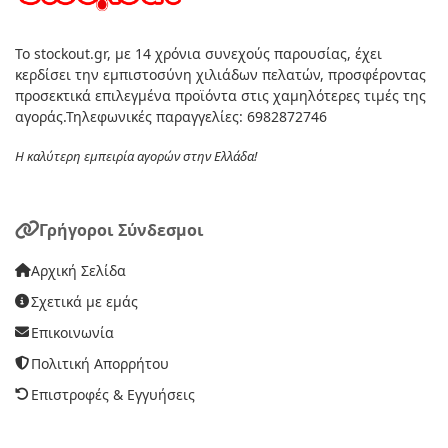
Το stockout.gr, με 14 χρόνια συνεχούς παρουσίας, έχει
κερδίσει την εμπιστοσύνη χιλιάδων πελατών, προσφέροντας
προσεκτικά επιλεγμένα προϊόντα στις χαμηλότερες τιμές της
αγοράς.Τηλεφωνικές παραγγελίες: 6982872746
Η καλύτερη εμπειρία αγορών στην Ελλάδα!
Γρήγοροι Σύνδεσμοι
Αρχική Σελίδα
Σχετικά με εμάς
Επικοινωνία
Πολιτική Απορρήτου
Επιστροφές & Εγγυήσεις