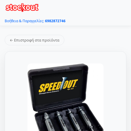
Βοήθεια & Παραγγελίες:
6982872746
← Επιστροφή στα προϊόντα