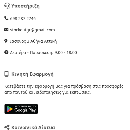
Υποστήριξη
698 287 2746
stockoutgr@gmail.com
Ιάσονος 3 Αθήνα Αττική
Δευτέρα - Παρασκευή: 9:00 - 18:00
Κινητή Εφαρμογή
Κατεβάστε την εφαρμογή μας για πρόσβαση στις προσφορές
από παντού και ειδοποιήσεις για εκπτώσεις.
Κοινωνικά Δίκτυα