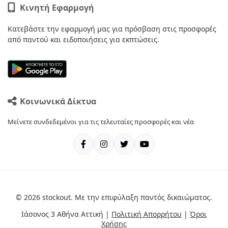
Κινητή Εφαρμογή
Κατεβάστε την εφαρμογή μας για πρόσβαση στις προσφορές
από παντού και ειδοποιήσεις για εκπτώσεις.
Κοινωνικά Δίκτυα
Μείνετε συνδεδεμένοι για τις τελευταίες προσφορές και νέα
© 2026 stockout. Με την επιφύλαξη παντός δικαιώματος.
Ιάσονος 3 Αθήνα Αττική |
Πολιτική Απορρήτου
|
Όροι
Χρήσης