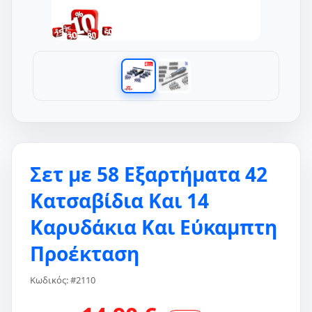
Σετ με 58 Εξαρτήματα 42
Κατσαβίδια Και 14
Καρυδάκια Και Εύκαμπτη
Προέκταση
Κωδικός: #2110