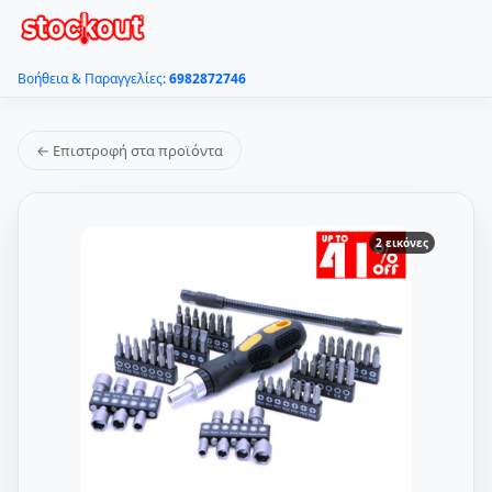
Βοήθεια & Παραγγελίες:
6982872746
← Επιστροφή στα προϊόντα
2 εικόνες