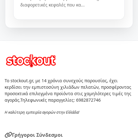
διαφορετικές κεφαλές που κα...
Το stockout.gr, με 14 χρόνια συνεχούς παρουσίας, έχει
κερδίσει την εμπιστοσύνη χιλιάδων πελατών, προσφέροντας
προσεκτικά επιλεγμένα προϊόντα στις χαμηλότερες τιμές της
αγοράς.Τηλεφωνικές παραγγελίες: 6982872746
Η καλύτερη εμπειρία αγορών στην Ελλάδα!
Γρήγοροι Σύνδεσμοι