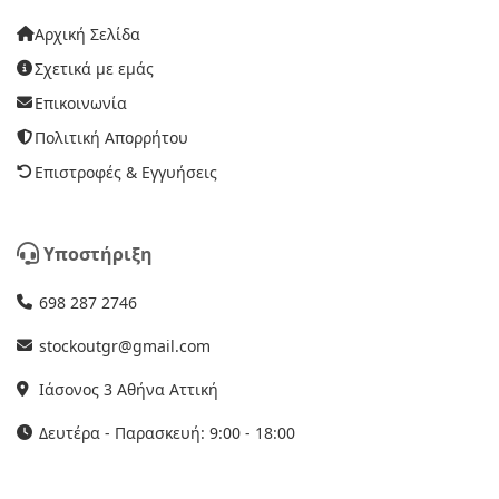
Αρχική Σελίδα
Σχετικά με εμάς
Επικοινωνία
Πολιτική Απορρήτου
Επιστροφές & Εγγυήσεις
Υποστήριξη
698 287 2746
stockoutgr@gmail.com
Ιάσονος 3 Αθήνα Αττική
Δευτέρα - Παρασκευή: 9:00 - 18:00