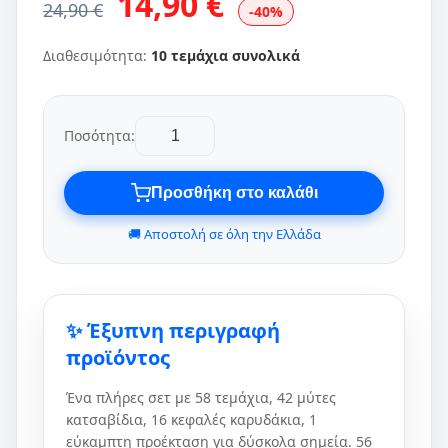
14,90 €
24,90 €
-40%
Διαθεσιμότητα:
10 τεμάχια συνολικά
Ποσότητα:
Προσθήκη στο καλάθι
🚚 Αποστολή σε όλη την Ελλάδα
✨ Έξυπνη περιγραφή
προϊόντος
Ένα πλήρες σετ με 58 τεμάχια, 42 μύτες
κατσαβίδια, 16 κεφαλές καρυδάκια, 1
εύκαμπτη προέκταση για δύσκολα σημεία. 56