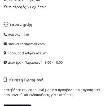
Επιστροφές & Εγγυήσεις
Υποστήριξη
698 287 2746
stockoutgr@gmail.com
Ιάσονος 3 Αθήνα Αττική
Δευτέρα - Παρασκευή: 9:00 - 18:00
Κινητή Εφαρμογή
Κατεβάστε την εφαρμογή μας για πρόσβαση στις προσφορές
από παντού και ειδοποιήσεις για εκπτώσεις.