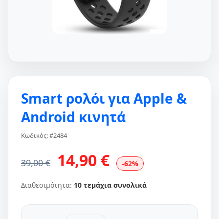
Smart ρολόι για Apple &
Android κινητά
Κωδικός: #2484
14,90 €
39,00 €
-62%
Διαθεσιμότητα:
10 τεμάχια συνολικά