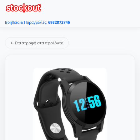
Βοήθεια & Παραγγελίες:
6982872746
← Επιστροφή στα προϊόντα