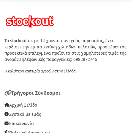
Το stockout.gr, με 14 χρόνια συνεχούς παρουσίας, έχει
κερδίσει την εμπιστοσύνη χιλιάδων πελατών, προσφέροντας
προσεκτικά επιλεγμένα προϊόντα στις χαμηλότερες τιμές της
αγοράς.Τηλεφωνικές παραγγελίες: 6982872746
Η καλύτερη εμπειρία αγορών στην Ελλάδα!
Γρήγοροι Σύνδεσμοι
Αρχική Σελίδα
Σχετικά με εμάς
Επικοινωνία
Πολιτική Απορρήτου