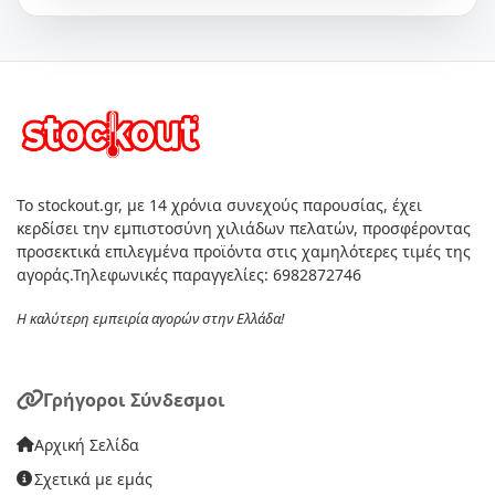
Το stockout.gr, με 14 χρόνια συνεχούς παρουσίας, έχει
κερδίσει την εμπιστοσύνη χιλιάδων πελατών, προσφέροντας
προσεκτικά επιλεγμένα προϊόντα στις χαμηλότερες τιμές της
αγοράς.Τηλεφωνικές παραγγελίες: 6982872746
Η καλύτερη εμπειρία αγορών στην Ελλάδα!
Γρήγοροι Σύνδεσμοι
Αρχική Σελίδα
Σχετικά με εμάς