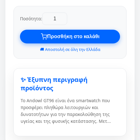
Ποσότητα:
Προσθήκη στο καλάθι
🚚 Αποστολή σε όλη την Ελλάδα
✨ Έξυπνη περιγραφή
προϊόντος
Το Andowl GT96 είναι ένα smartwatch που
προσφέρει πληθώρα λειτουργιών και
δυνατοτήτων για την παρακολούθηση της
υγείας και της φυσικής κατάστασης. Μετ...