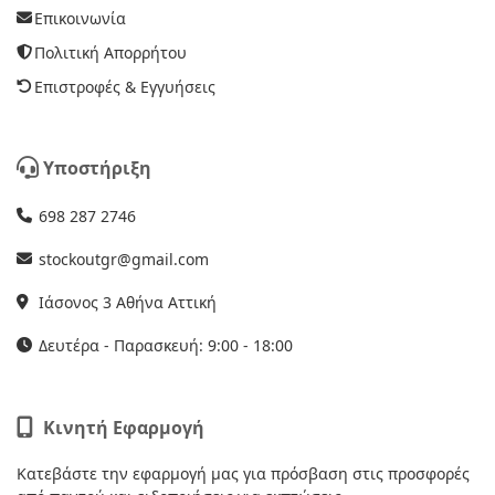
Επικοινωνία
Πολιτική Απορρήτου
Επιστροφές & Εγγυήσεις
Υποστήριξη
698 287 2746
stockoutgr@gmail.com
Ιάσονος 3 Αθήνα Αττική
Δευτέρα - Παρασκευή: 9:00 - 18:00
Κινητή Εφαρμογή
Κατεβάστε την εφαρμογή μας για πρόσβαση στις προσφορές