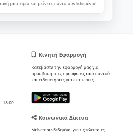
ιακή μπαταρία και μείνετε πάντα συνδεδεμένοι!
Κινητή Εφαρμογή
Κατεβάστε την εφαρμογή μας για
πρόσβαση στις προσφορές από παντού
και ειδοποιήσεις για εκπτώσεις.
- 18:00
Κοινωνικά Δίκτυα
Μείνετε συνδεδεμένοι για τις τελευταίες