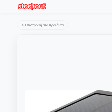
← Επιστροφή στα προϊόντα