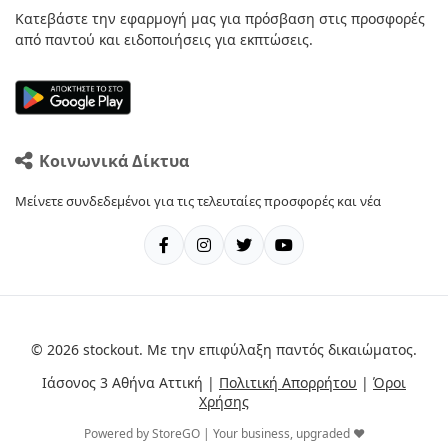
Κατεβάστε την εφαρμογή μας για πρόσβαση στις προσφορές
από παντού και ειδοποιήσεις για εκπτώσεις.
Κοινωνικά Δίκτυα
Μείνετε συνδεδεμένοι για τις τελευταίες προσφορές και νέα
© 2026 stockout. Με την επιφύλαξη παντός δικαιώματος.
Ιάσονος 3 Αθήνα Αττική |
Πολιτική Απορρήτου
|
Όροι
Χρήσης
Powered by StoreGO | Your business, upgraded ❤️