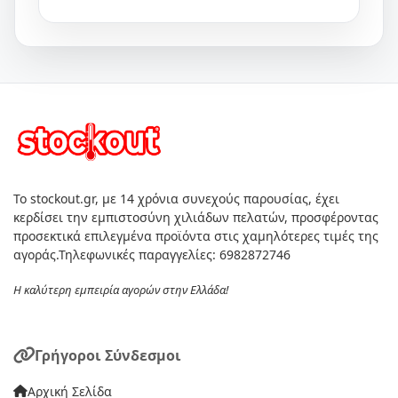
Το stockout.gr, με 14 χρόνια συνεχούς παρουσίας, έχει
κερδίσει την εμπιστοσύνη χιλιάδων πελατών, προσφέροντας
προσεκτικά επιλεγμένα προϊόντα στις χαμηλότερες τιμές της
αγοράς.Τηλεφωνικές παραγγελίες: 6982872746
Η καλύτερη εμπειρία αγορών στην Ελλάδα!
Γρήγοροι Σύνδεσμοι
Αρχική Σελίδα