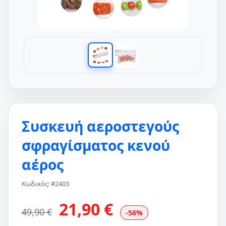
Συσκευή αεροστεγούς
σφραγίσματος κενού
αέρος
Κωδικός: #2403
21,90 €
49,90 €
-56%