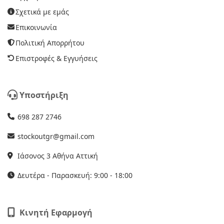
Σχετικά με εμάς
Επικοινωνία
Πολιτική Απορρήτου
Επιστροφές & Εγγυήσεις
Υποστήριξη
698 287 2746
stockoutgr@gmail.com
Ιάσονος 3 Αθήνα Αττική
Δευτέρα - Παρασκευή: 9:00 - 18:00
Κινητή Εφαρμογή