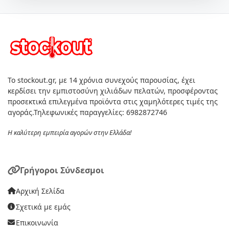
Το stockout.gr, με 14 χρόνια συνεχούς παρουσίας, έχει
κερδίσει την εμπιστοσύνη χιλιάδων πελατών, προσφέροντας
προσεκτικά επιλεγμένα προϊόντα στις χαμηλότερες τιμές της
αγοράς.Τηλεφωνικές παραγγελίες: 6982872746
Η καλύτερη εμπειρία αγορών στην Ελλάδα!
Γρήγοροι Σύνδεσμοι
Αρχική Σελίδα
Σχετικά με εμάς
Επικοινωνία