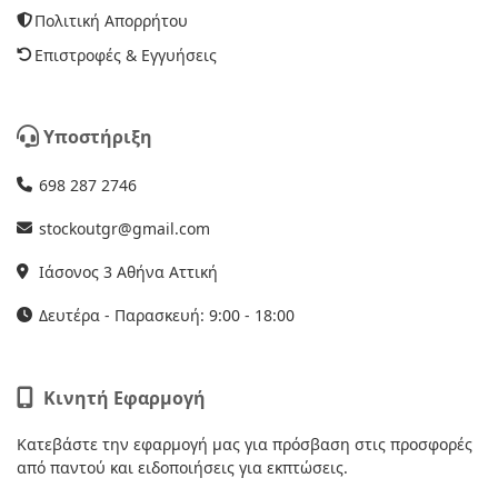
Πολιτική Απορρήτου
Επιστροφές & Εγγυήσεις
Υποστήριξη
698 287 2746
stockoutgr@gmail.com
Ιάσονος 3 Αθήνα Αττική
Δευτέρα - Παρασκευή: 9:00 - 18:00
Κινητή Εφαρμογή
Κατεβάστε την εφαρμογή μας για πρόσβαση στις προσφορές
από παντού και ειδοποιήσεις για εκπτώσεις.