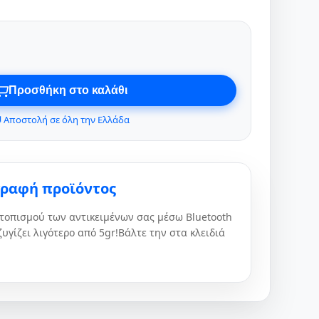
Προσθήκη στο καλάθι
 Αποστολή σε όλη την Ελλάδα
γραφή προϊόντος
τοπισμού των αντικειμένων σας μέσω Bluetooth
ζυγίζει λιγότερο από 5gr!Βάλτε την στα κλειδιά