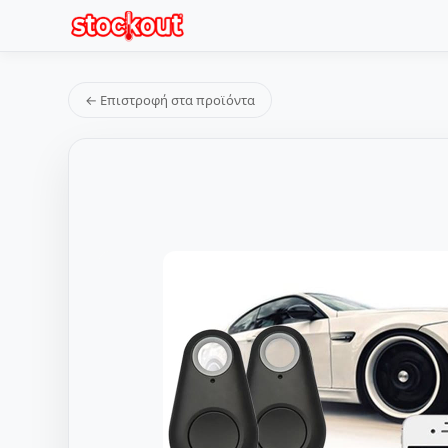
← Επιστροφή στα προϊόντα