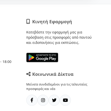
Κινητή Εφαρμογή
Κατεβάστε την εφαρμογή μας για
πρόσβαση στις προσφορές από παντού
και ειδοποιήσεις για εκπτώσεις.
- 18:00
Κοινωνικά Δίκτυα
Μείνετε συνδεδεμένοι για τις τελευταίες
προσφορές και νέα