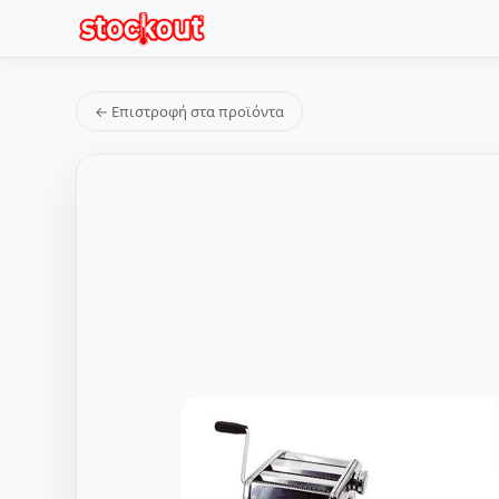
← Επιστροφή στα προϊόντα