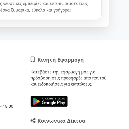
 γευστικές εμπειρίες και εντυπωσιάστε τους
έσκα ζυμαρικά, εύκολα και γρήγορα!
Κινητή Εφαρμογή
Κατεβάστε την εφαρμογή μας για
πρόσβαση στις προσφορές από παντού
και ειδοποιήσεις για εκπτώσεις.
- 18:00
Κοινωνικά Δίκτυα