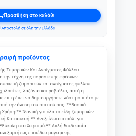
Προσθήκη στο καλάθι
 Αποστολή σε όλη την Ελλάδα
γραφή προϊόντος
ής Ζυμαρικών Και Ανοίγματος Φύλλου
ε την τέχνη της παρασκευής φρέσκων
 συσκευή ζυμαρικών και ανοίγματος φύλλου.
 χυλοπίτες, λαζάνια και ραβιόλια, αυτή η
ς επιτρέπει να δημιουργήσετε νόστιμα πιάτα με
από την άνεση του σπιτιού σας. **Βασικά
 Χρήση:** Ιδανική για όλα τα είδη ζυμαρικών
ική Κατασκευή:** Ανοξείδωτο ατσάλι για
**Εύκολη στο Χειρισμό:** Απλή διαδικασία
 ανεξαρτήτως επιπέδου μαγειρικής.