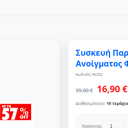
Συσκευή Παρ
Ανοίγματος 
Κωδικός: #2252
16,90 €
39,00 €
Διαθεσιμότητα:
10 τεμάχι
Ποσότητα: