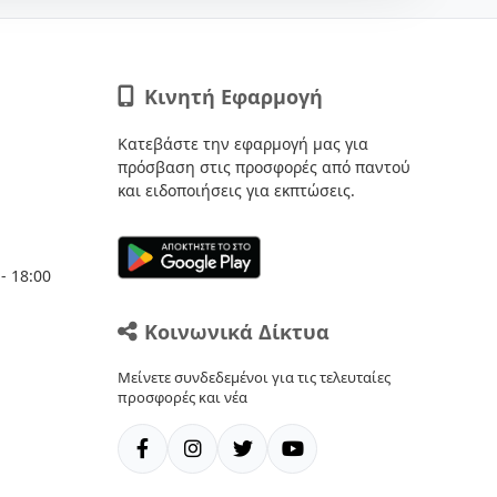
Κινητή Εφαρμογή
Κατεβάστε την εφαρμογή μας για
πρόσβαση στις προσφορές από παντού
και ειδοποιήσεις για εκπτώσεις.
- 18:00
Κοινωνικά Δίκτυα
Μείνετε συνδεδεμένοι για τις τελευταίες
προσφορές και νέα