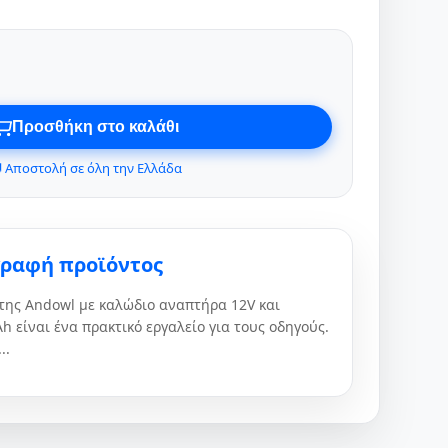
Προσθήκη στο καλάθι
 Αποστολή σε όλη την Ελλάδα
γραφή προϊόντος
της Andowl με καλώδιο αναπτήρα 12V και
 είναι ένα πρακτικό εργαλείο για τους οδηγούς.
..