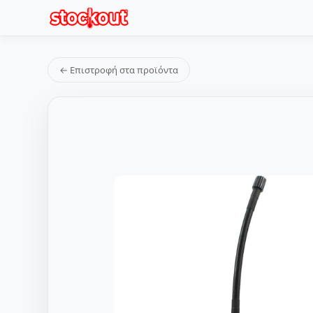
← Επιστροφή στα προϊόντα