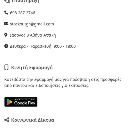
Υποστήριξη
698 287 2746
stockoutgr@gmail.com
Ιάσονος 3 Αθήνα Αττική
Δευτέρα - Παρασκευή: 9:00 - 18:00
Κινητή Εφαρμογή
Κατεβάστε την εφαρμογή μας για πρόσβαση στις προσφορές
από παντού και ειδοποιήσεις για εκπτώσεις.
Κοινωνικά Δίκτυα