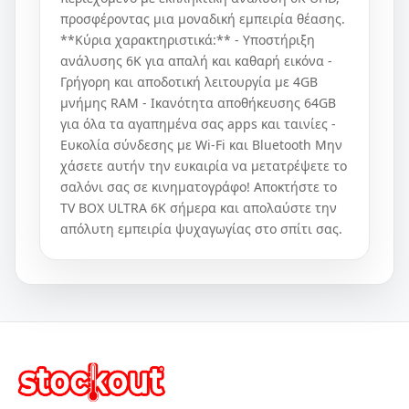
προσφέροντας μια μοναδική εμπειρία θέασης.
**Κύρια χαρακτηριστικά:** - Υποστήριξη
ανάλυσης 6K για απαλή και καθαρή εικόνα -
Γρήγορη και αποδοτική λειτουργία με 4GB
μνήμης RAM - Ικανότητα αποθήκευσης 64GB
για όλα τα αγαπημένα σας apps και ταινίες -
Ευκολία σύνδεσης με Wi-Fi και Bluetooth Μην
χάσετε αυτήν την ευκαιρία να μετατρέψετε το
σαλόνι σας σε κινηματογράφο! Αποκτήστε το
TV BOX ULTRA 6K σήμερα και απολαύστε την
απόλυτη εμπειρία ψυχαγωγίας στο σπίτι σας.