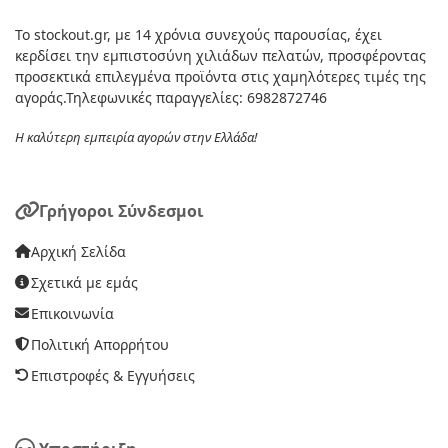
Το stockout.gr, με 14 χρόνια συνεχούς παρουσίας, έχει
κερδίσει την εμπιστοσύνη χιλιάδων πελατών, προσφέροντας
προσεκτικά επιλεγμένα προϊόντα στις χαμηλότερες τιμές της
αγοράς.Τηλεφωνικές παραγγελίες: 6982872746
Η καλύτερη εμπειρία αγορών στην Ελλάδα!
Γρήγοροι Σύνδεσμοι
Αρχική Σελίδα
Σχετικά με εμάς
Επικοινωνία
Πολιτική Απορρήτου
Επιστροφές & Εγγυήσεις