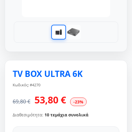
TV BOX ULTRA 6K
Κωδικός: #4270
53,80 €
69,80 €
-23%
Διαθεσιμότητα:
10 τεμάχια συνολικά