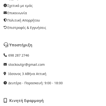
Σχετικά με εμάς
Επικοινωνία
Πολιτική Απορρήτου
Επιστροφές & Εγγυήσεις
Υποστήριξη
698 287 2746
stockoutgr@gmail.com
Ιάσονος 3 Αθήνα Αττική
Δευτέρα - Παρασκευή: 9:00 - 18:00
Κινητή Εφαρμογή