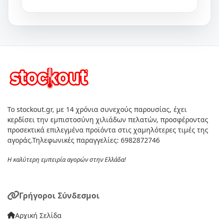
Το stockout.gr, με 14 χρόνια συνεχούς παρουσίας, έχει
κερδίσει την εμπιστοσύνη χιλιάδων πελατών, προσφέροντας
προσεκτικά επιλεγμένα προϊόντα στις χαμηλότερες τιμές της
αγοράς.Τηλεφωνικές παραγγελίες: 6982872746
Η καλύτερη εμπειρία αγορών στην Ελλάδα!
Γρήγοροι Σύνδεσμοι
Αρχική Σελίδα