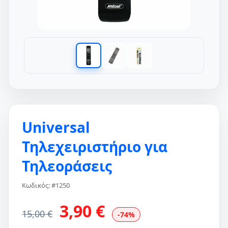
Universal
Τηλεχειριστήριο για
Τηλεοράσεις
Κωδικός: #1250
3,90 €
15,00 €
-74%