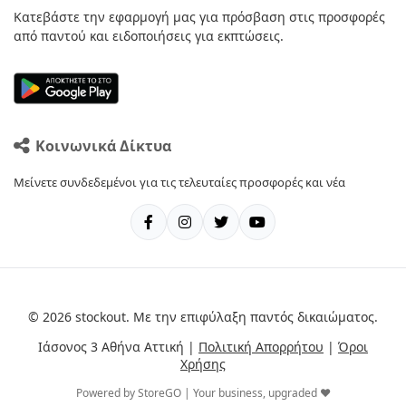
Κατεβάστε την εφαρμογή μας για πρόσβαση στις προσφορές
από παντού και ειδοποιήσεις για εκπτώσεις.
Κοινωνικά Δίκτυα
Μείνετε συνδεδεμένοι για τις τελευταίες προσφορές και νέα
© 2026 stockout. Με την επιφύλαξη παντός δικαιώματος.
Ιάσονος 3 Αθήνα Αττική |
Πολιτική Απορρήτου
|
Όροι
Χρήσης
Powered by StoreGO | Your business, upgraded ❤️