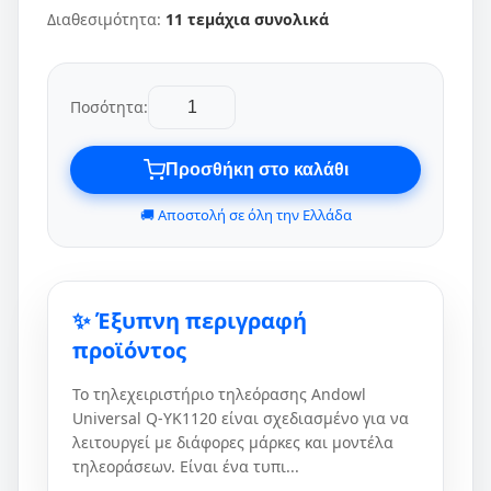
Διαθεσιμότητα:
11 τεμάχια συνολικά
Ποσότητα:
Προσθήκη στο καλάθι
🚚 Αποστολή σε όλη την Ελλάδα
✨ Έξυπνη περιγραφή
προϊόντος
Το τηλεχειριστήριο τηλεόρασης Andowl
Universal Q-YK1120 είναι σχεδιασμένο για να
λειτουργεί με διάφορες μάρκες και μοντέλα
τηλεοράσεων. Είναι ένα τυπι...