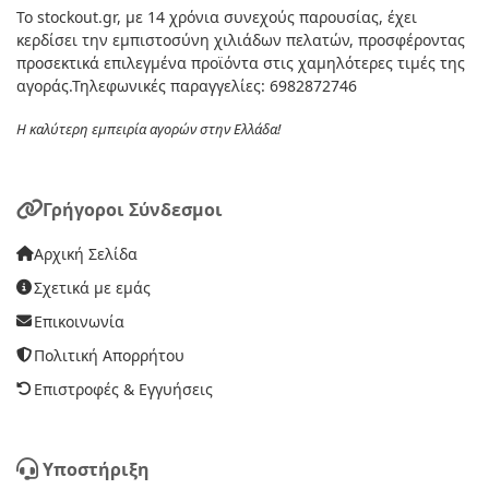
Το stockout.gr, με 14 χρόνια συνεχούς παρουσίας, έχει
κερδίσει την εμπιστοσύνη χιλιάδων πελατών, προσφέροντας
προσεκτικά επιλεγμένα προϊόντα στις χαμηλότερες τιμές της
αγοράς.Τηλεφωνικές παραγγελίες: 6982872746
Η καλύτερη εμπειρία αγορών στην Ελλάδα!
Γρήγοροι Σύνδεσμοι
Αρχική Σελίδα
Σχετικά με εμάς
Επικοινωνία
Πολιτική Απορρήτου
Επιστροφές & Εγγυήσεις
Υποστήριξη