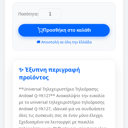
Ποσότητα:
Προσθήκη στο καλάθι
🚚 Αποστολή σε όλη την Ελλάδα
✨ Έξυπνη περιγραφή
προϊόντος
**Universal Τηλεχειριστήριο Τηλεόρασης
Andowl Q-YK127** Ανακαλύψτε την ευκολία
με το universal τηλεχειριστήριο τηλεόρασης
Andowl Q-YK127, ιδανικό για να συνδυάσετε
όλες τις συσκευές σας σε έναν μόνο έλεγχο.
Σχεδιασμένο να λειτουργεί με ποικιλία