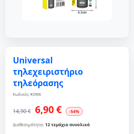
Universal
τηλεχειριστήριο
τηλεόρασης
Κωδικός: #2906
6,90 €
14,90 €
-54%
Διαθεσιμότητα:
12 τεμάχια συνολικά