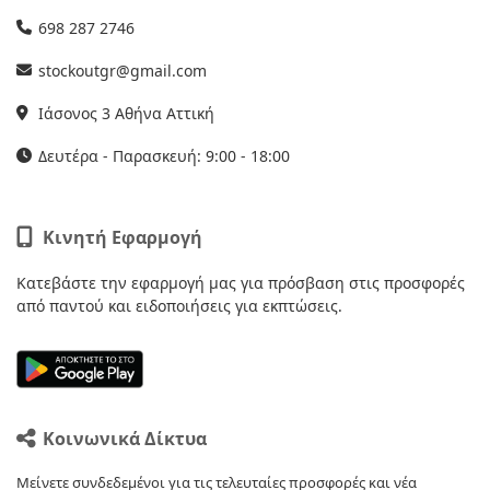
698 287 2746
stockoutgr@gmail.com
Ιάσονος 3 Αθήνα Αττική
Δευτέρα - Παρασκευή: 9:00 - 18:00
Κινητή Εφαρμογή
Κατεβάστε την εφαρμογή μας για πρόσβαση στις προσφορές
από παντού και ειδοποιήσεις για εκπτώσεις.
Κοινωνικά Δίκτυα
Μείνετε συνδεδεμένοι για τις τελευταίες προσφορές και νέα