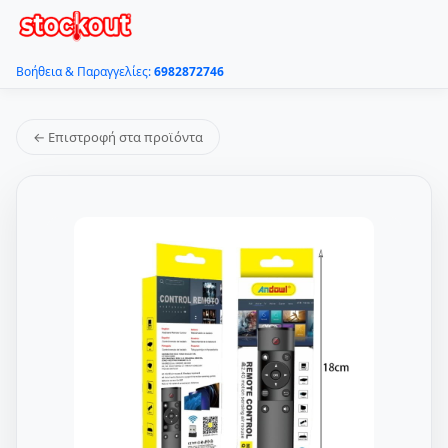
Βοήθεια & Παραγγελίες:
6982872746
← Επιστροφή στα προϊόντα