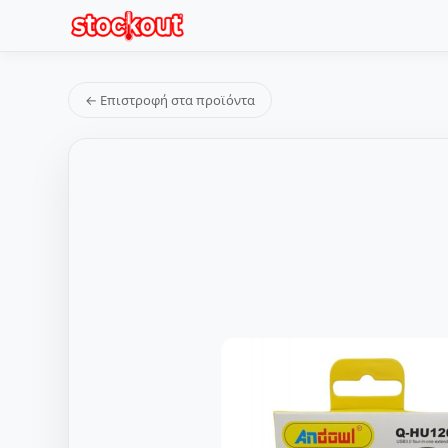
← Επιστροφή στα προϊόντα