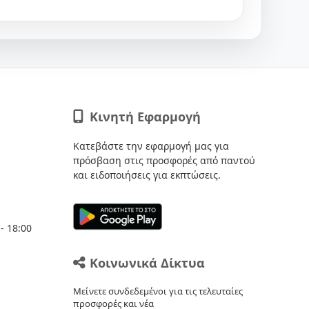
Κινητή Εφαρμογή
Κατεβάστε την εφαρμογή μας για
πρόσβαση στις προσφορές από παντού
και ειδοποιήσεις για εκπτώσεις.
- 18:00
Κοινωνικά Δίκτυα
Μείνετε συνδεδεμένοι για τις τελευταίες
προσφορές και νέα