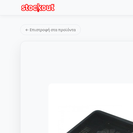
← Επιστροφή στα προϊόντα