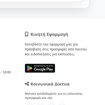
Κινητή Εφαρμογή
Κατεβάστε την εφαρμογή μας για
πρόσβαση στις προσφορές από παντού
και ειδοποιήσεις για εκπτώσεις.
- 18:00
Κοινωνικά Δίκτυα
Μείνετε συνδεδεμένοι για τις τελευταίες
προσφορές και νέα