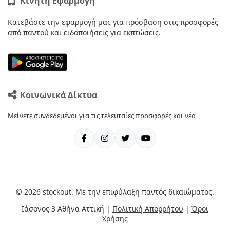
Κινητή Εφαρμογή
Κατεβάστε την εφαρμογή μας για πρόσβαση στις προσφορές
από παντού και ειδοποιήσεις για εκπτώσεις.
Κοινωνικά Δίκτυα
Μείνετε συνδεδεμένοι για τις τελευταίες προσφορές και νέα
© 2026 stockout. Με την επιφύλαξη παντός δικαιώματος.
Ιάσονος 3 Αθήνα Αττική |
Πολιτική Απορρήτου
|
Όροι
Χρήσης