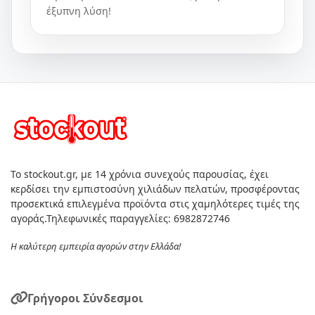
έξυπνη λύση!
Το stockout.gr, με 14 χρόνια συνεχούς παρουσίας, έχει
κερδίσει την εμπιστοσύνη χιλιάδων πελατών, προσφέροντας
προσεκτικά επιλεγμένα προϊόντα στις χαμηλότερες τιμές της
αγοράς.Τηλεφωνικές παραγγελίες: 6982872746
Η καλύτερη εμπειρία αγορών στην Ελλάδα!
Γρήγοροι Σύνδεσμοι