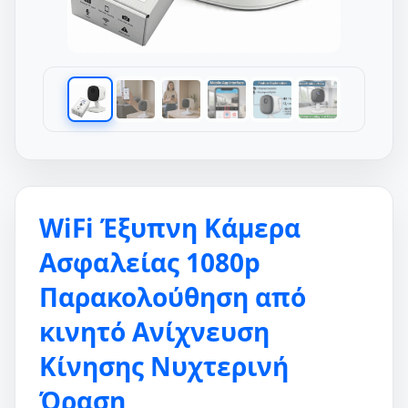
WiFi Έξυπνη Κάμερα
Ασφαλείας 1080p
Παρακολούθηση από
κινητό Ανίχνευση
Κίνησης Νυχτερινή
Όραση