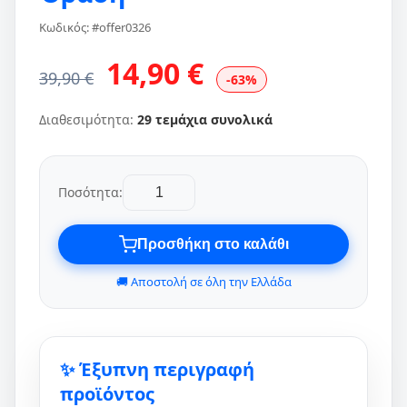
Κωδικός: #offer0326
14,90 €
39,90 €
-63%
Διαθεσιμότητα:
29 τεμάχια συνολικά
Ποσότητα:
Προσθήκη στο καλάθι
🚚 Αποστολή σε όλη την Ελλάδα
✨ Έξυπνη περιγραφή
προϊόντος