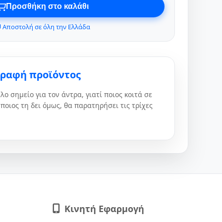
Προσθήκη στο καλάθι
 Αποστολή σε όλη την Ελλάδα
γραφή προϊόντος
λο σημείο για τον άντρα, γιατί ποιος κοιτά σε
ποιος τη δει όμως, θα παρατηρήσει τις τρίχες
Κινητή Εφαρμογή