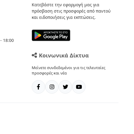
Κατεβάστε την εφαρμογή μας για
πρόσβαση στις προσφορές από παντού
και ειδοποιήσεις για εκπτώσεις.
- 18:00
Κοινωνικά Δίκτυα
Μείνετε συνδεδεμένοι για τις τελευταίες
προσφορές και νέα