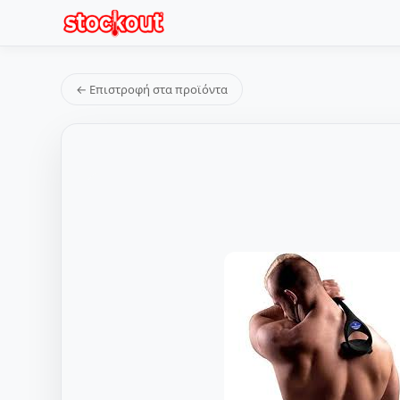
← Επιστροφή στα προϊόντα