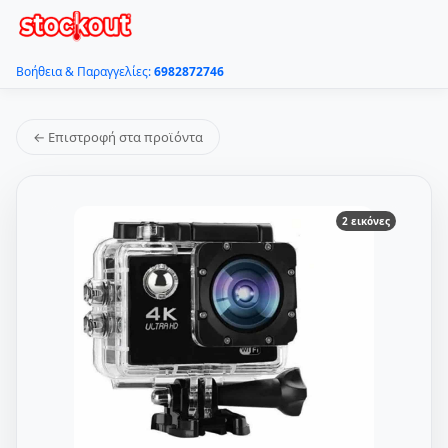
Βοήθεια & Παραγγελίες:
6982872746
← Επιστροφή στα προϊόντα
2 εικόνες