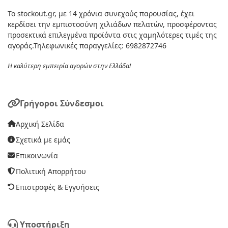
Το stockout.gr, με 14 χρόνια συνεχούς παρουσίας, έχει
κερδίσει την εμπιστοσύνη χιλιάδων πελατών, προσφέροντας
προσεκτικά επιλεγμένα προϊόντα στις χαμηλότερες τιμές της
αγοράς.Τηλεφωνικές παραγγελίες: 6982872746
Η καλύτερη εμπειρία αγορών στην Ελλάδα!
Γρήγοροι Σύνδεσμοι
Αρχική Σελίδα
Σχετικά με εμάς
Επικοινωνία
Πολιτική Απορρήτου
Επιστροφές & Εγγυήσεις
Υποστήριξη