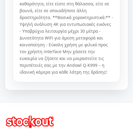
καθαρότητα, είτε είστε στη θάλασσα, είτε σε
βουνά, είτε σε οποιαδήποτε άλλη
δραστηριότητα. **Βασικά χαρακτηριστικά:** -
Υψηλή ανάλυση 4K για εντυπωσιακές εικόνες
- Υποβρύχια λειτουργία μέχρι 30 μέτρα -
Δυνατότητα WiFi για άμεση μεταφορά και
κοινοποίηση - Εύκολη χρήση με φιλικό προς
τον χρήστη interface Μην χάσετε την
ευκαιρία να ζήσετε και να μοιραστείτε τις
περιπέτειές σας με την Andowl Q-K999 – η
ιδανική κάμερα για κάθε λάτρη της δράσης!