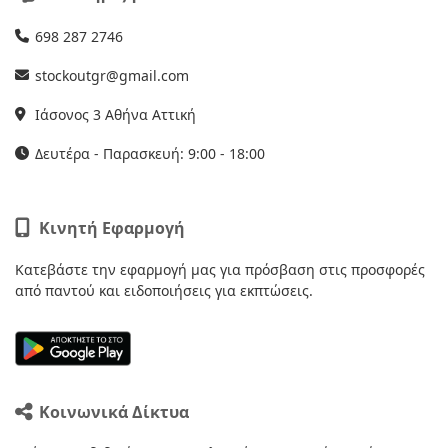
698 287 2746
stockoutgr@gmail.com
Ιάσονος 3 Αθήνα Αττική
Δευτέρα - Παρασκευή: 9:00 - 18:00
Κινητή Εφαρμογή
Κατεβάστε την εφαρμογή μας για πρόσβαση στις προσφορές
από παντού και ειδοποιήσεις για εκπτώσεις.
Κοινωνικά Δίκτυα